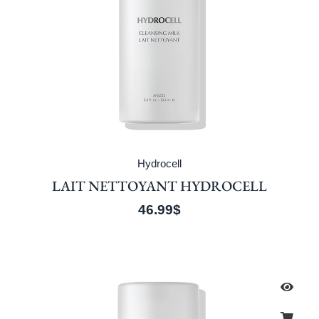
Hydrocell
LAIT NETTOYANT HYDROCELL
46.99
$