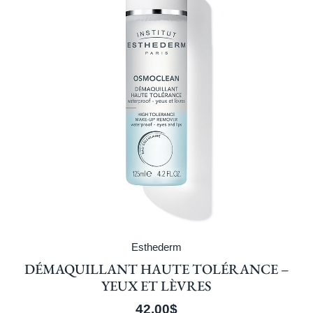
Esthederm
DÉMAQUILLANT HAUTE TOLÉRANCE –
YEUX ET LÈVRES
42.00
$