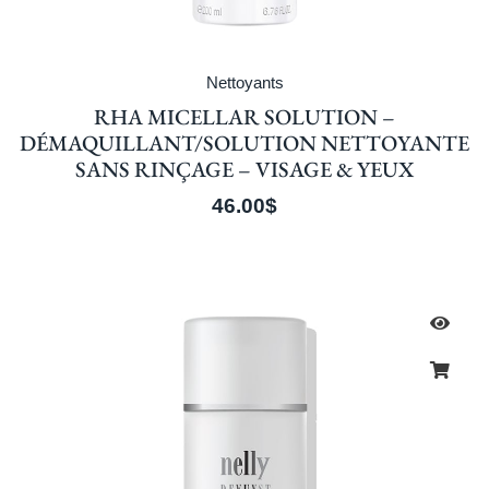
Nettoyants
RHA MICELLAR SOLUTION –
DÉMAQUILLANT/SOLUTION NETTOYANTE
SANS RINÇAGE – VISAGE & YEUX
46.00
$