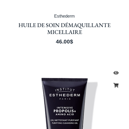
Esthederm
HUILE DE SOIN DÉMAQUILLANTE
MICELLAIRE
46.00
$