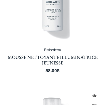
Esthederm
MOUSSE NETTOYANTE ILLUMINATRICE
JEUNESSE
58.00
$