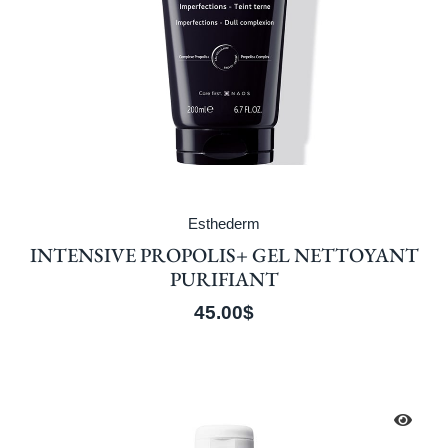
Esthederm
INTENSIVE PROPOLIS+ GEL NETTOYANT
PURIFIANT
45.00
$