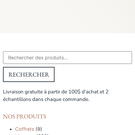
RECHERCHER
Livraison gratuite à partir de 100$ d’achat et 2
échantillons dans chaque commande.
NOS PRODUITS
Coffrets
(9)