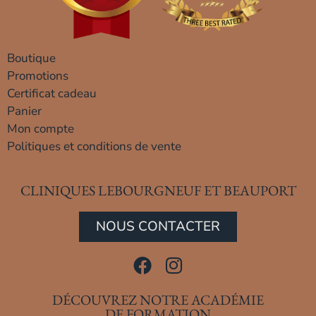
Boutique
Promotions
Certificat cadeau
Panier
Mon compte
Politiques et conditions de vente
CLINIQUES LEBOURGNEUF ET BEAUPORT
NOUS CONTACTER
DÉCOUVREZ NOTRE ACADÉMIE
DE FORMATION