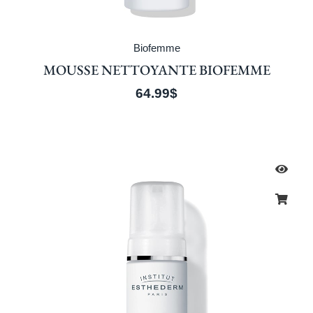
Biofemme
MOUSSE NETTOYANTE BIOFEMME
64.99
$