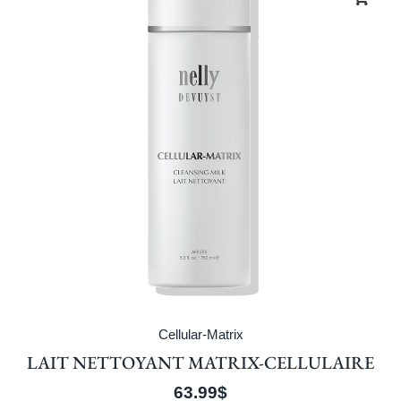
Cellular-Matrix
LAIT NETTOYANT MATRIX-CELLULAIRE
63.99
$