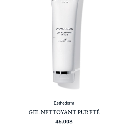
Esthederm
GEL NETTOYANT PURETÉ
45.00
$