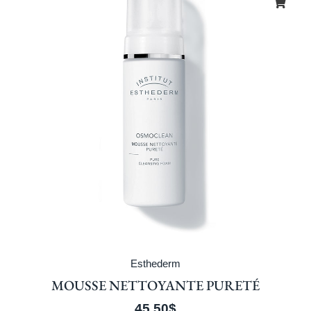
Esthederm
MOUSSE NETTOYANTE PURETÉ
45.50
$