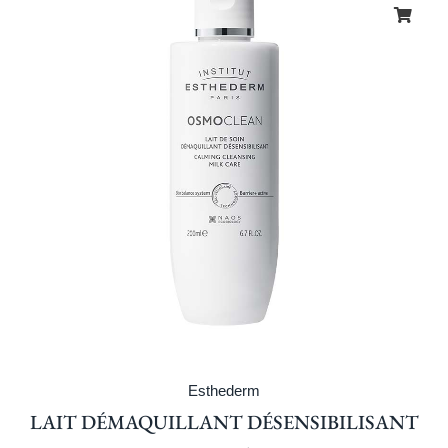
Esthederm
LAIT DÉMAQUILLANT DÉSENSIBILISANT