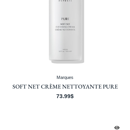
Marques
SOFT NET CRÈME NETTOYANTE PURE
73.99
$