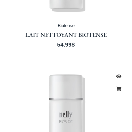
Biotense
LAIT NETTOYANT BIOTENSE
54.99
$