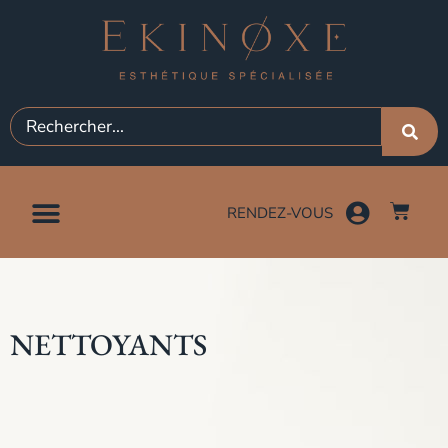
RENDEZ-VOUS
NETTOYANTS