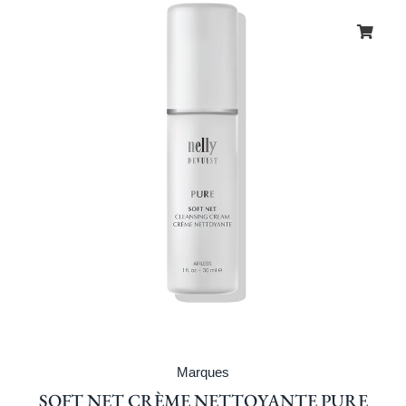
Marques
SOFT NET CRÈME NETTOYANTE PURE