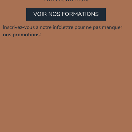
VOIR NOS FORMATIONS
Inscrivez-vous à notre infolettre pour ne pas manquer
nos promotions!