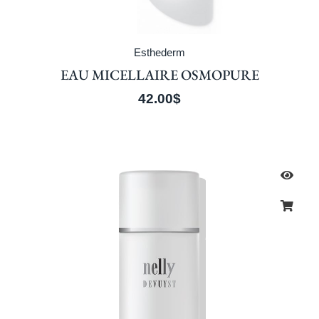
Esthederm
EAU MICELLAIRE OSMOPURE
42.00
$