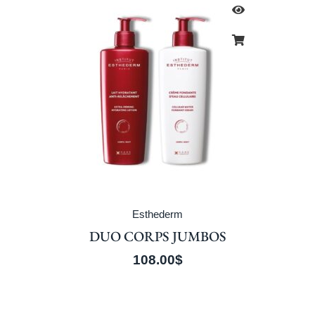
Esthederm
DUO CORPS JUMBOS
108.00
$