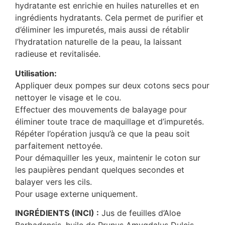
hydratante est enrichie en huiles naturelles et en
ingrédients hydratants. Cela permet de purifier et
d’éliminer les impuretés, mais aussi de rétablir
l’hydratation naturelle de la peau, la laissant
radieuse et revitalisée.
Utilisation:
Appliquer deux pompes sur deux cotons secs pour
nettoyer le visage et le cou.
Effectuer des mouvements de balayage pour
éliminer toute trace de maquillage et d’impuretés.
Répéter l’opération jusqu’à ce que la peau soit
parfaitement nettoyée.
Pour démaquiller les yeux, maintenir le coton sur
les paupières pendant quelques secondes et
balayer vers les cils.
Pour usage externe uniquement.
INGRÉDIENTS (INCI) :
Jus de feuilles d’Aloe