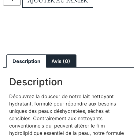
AJOUTER AU PANIER
Description
Avis (0)
Description
Découvrez la douceur de notre lait nettoyant
hydratant, formulé pour répondre aux besoins
uniques des peaux déshydratées, sèches et
sensibles. Contrairement aux nettoyants
conventionnels qui peuvent altérer le film
hydrolipidique essentiel de la peau, notre formule