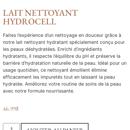
LAIT NETTOYANT
HYDROCELL
Faites l’expérience d’un nettoyage en douceur grâce à
notre lait nettoyant hydratant spécialement conçu pour
les peaux déshydratées. Enrichi d’ingrédients
hydratants, il respecte l’équilibre du pH et préserve la
barrière d’hydratation naturelle de la peau. Idéal pour un
usage quotidien, ce nettoyant émollient élimine
efficacement les impuretés tout en laissant la peau
hydratée. Améliorez votre routine de soins de la peau
avec notre formule nourrissante.
46.99
$