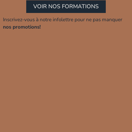
VOIR NOS FORMATIONS
Inscrivez-vous à notre infolettre pour ne pas manquer
nos promotions!