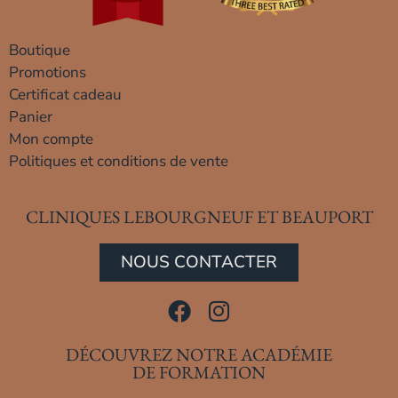
Boutique
Promotions
Certificat cadeau
Panier
Mon compte
Politiques et conditions de vente
CLINIQUES LEBOURGNEUF ET BEAUPORT
NOUS CONTACTER
DÉCOUVREZ NOTRE ACADÉMIE
DE FORMATION