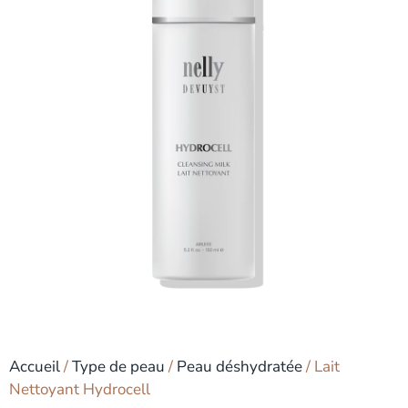
Accueil
/
Type de peau
/
Peau déshydratée
/ Lait
Nettoyant Hydrocell