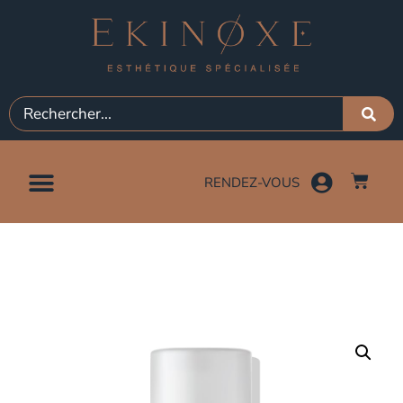
RENDEZ-VOUS