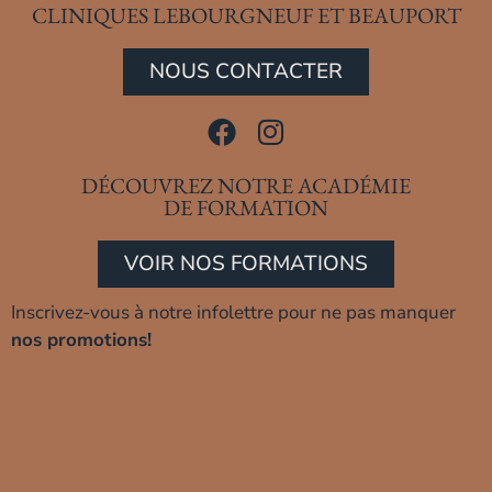
CLINIQUES LEBOURGNEUF ET BEAUPORT
NOUS CONTACTER
DÉCOUVREZ NOTRE ACADÉMIE
DE FORMATION
VOIR NOS FORMATIONS
Inscrivez-vous à notre infolettre pour ne pas manquer
nos promotions!