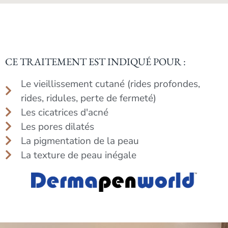
CE TRAITEMENT EST INDIQUÉ POUR :
Le vieillissement cutané (rides profondes,
rides, ridules, perte de fermeté)
Les cicatrices d'acné
Les pores dilatés
La pigmentation de la peau
La texture de peau inégale