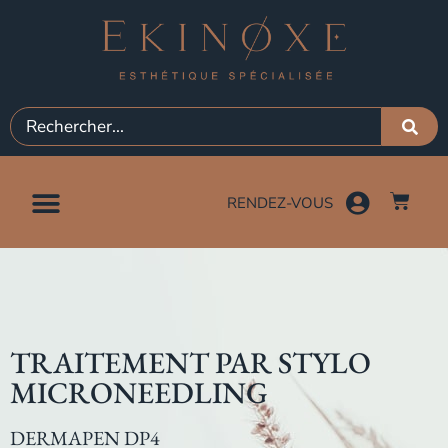
RENDEZ-VOUS
TRAITEMENT PAR STYLO
MICRONEEDLING
DERMAPEN DP4