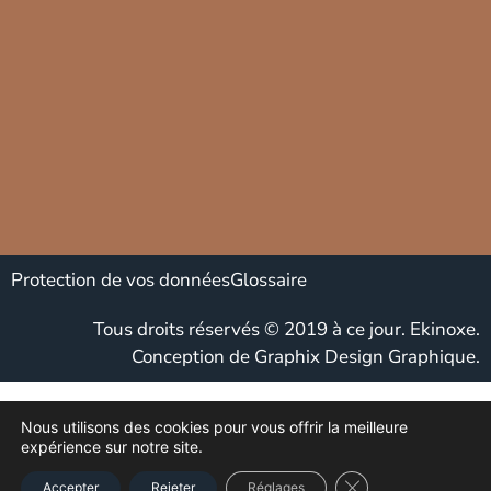
Protection de vos données
Glossaire
Tous droits réservés © 2019 à ce jour. Ekinoxe.
Conception de
Graphix Design Graphique.
Nous utilisons des cookies pour vous offrir la meilleure
expérience sur notre site.
CLOSE GDPR COO
Accepter
Rejeter
Réglages