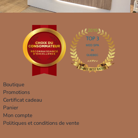
Boutique
Promotions
Certificat cadeau
Panier
Mon compte
Politiques et conditions de vente