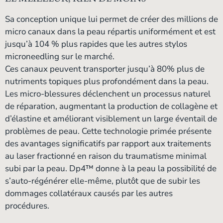
Sa conception unique lui permet de créer des millions de
micro canaux dans la peau répartis uniformément et est
jusqu’à 104 % plus rapides que les autres stylos
microneedling sur le marché.
Ces canaux peuvent transporter jusqu’à 80% plus de
nutriments topiques plus profondément dans la peau.
Les micro-blessures déclenchent un processus naturel
de réparation, augmentant la production de collagène et
d’élastine et améliorant visiblement un large éventail de
problèmes de peau. Cette technologie primée présente
des avantages significatifs par rapport aux traitements
au laser fractionné en raison du traumatisme minimal
subi par la peau. Dp4™ donne à la peau la possibilité de
s’auto-régénérer elle-même, plutôt que de subir les
dommages collatéraux causés par les autres
procédures.