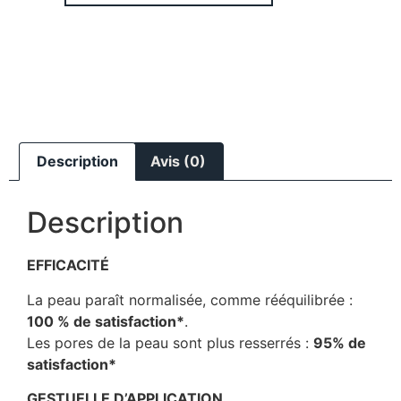
Description
Avis (0)
Description
EFFICACITÉ
La peau paraît normalisée, comme rééquilibrée :
100 % de satisfaction*
.
Les pores de la peau sont plus resserrés :
95% de
satisfaction*
GESTUELLE D’APPLICATION