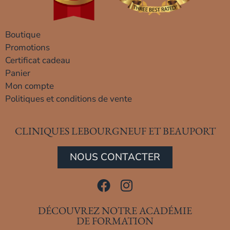
Boutique
Promotions
Certificat cadeau
Panier
Mon compte
Politiques et conditions de vente
CLINIQUES LEBOURGNEUF ET BEAUPORT
NOUS CONTACTER
DÉCOUVREZ NOTRE ACADÉMIE
DE FORMATION