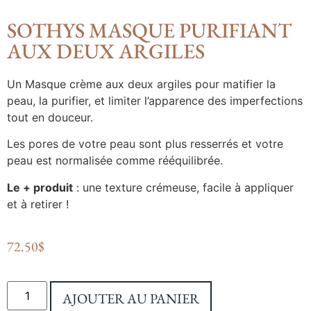
SOTHYS MASQUE PURIFIANT
AUX DEUX ARGILES
Un Masque crème aux deux argiles pour matifier la
peau, la purifier, et limiter l’apparence des imperfections
tout en douceur.
Les pores de votre peau sont plus resserrés et votre
peau est normalisée comme rééquilibrée.
Le + produit
: une texture crémeuse, facile à appliquer
et à retirer !
72.50
$
AJOUTER AU PANIER