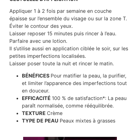
Appliquer 1 à 2 fois par semaine en couche
épaisse sur l’ensemble du visage ou sur la zone T.
Éviter le contour des yeux.
Laisser reposer 15 minutes puis rincer à l’eau.
Parfaire avec une lotion.
Il s’utilise aussi en application ciblée le soir, sur les
petites imperfections localisées.
Laisser poser toute la nuit et rincer le matin.
BÉNÉFICES
Pour matifier la peau, la purifier,
et limiter l’apparence des imperfections tout
en douceur.
EFFICACITÉ
100 % de satisfaction*: La peau
paraît normalisée, comme rééquilibrée.
TEXTURE
Crème
TYPE DE PEAU
Peaux mixtes à grasses