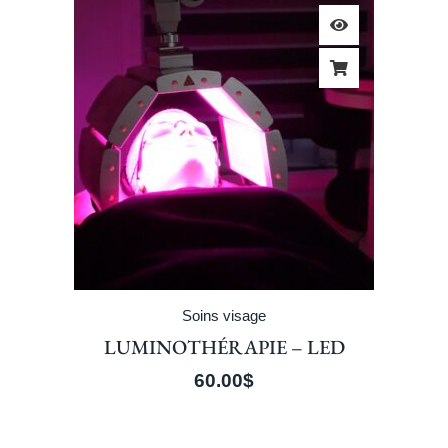
Soins visage
LUMINOTHÉRAPIE – LED
60.00
$