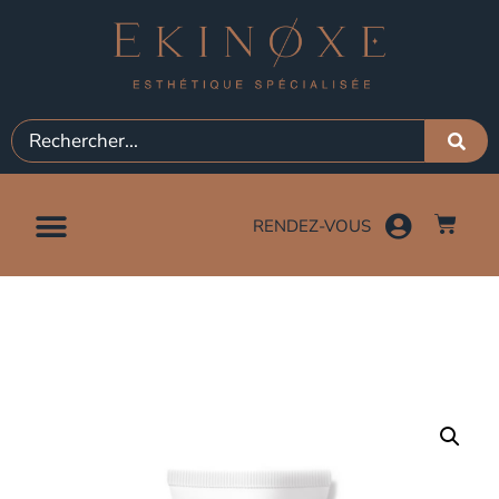
RENDEZ-VOUS