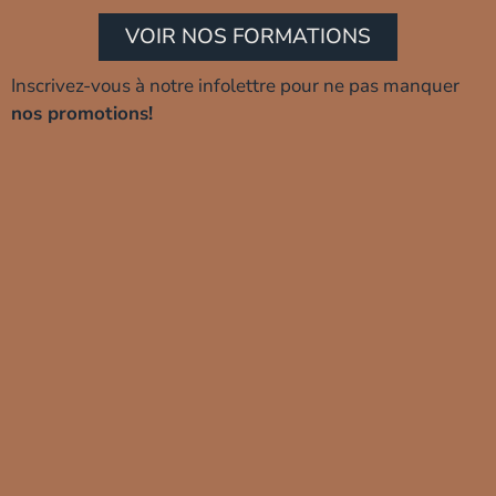
VOIR NOS FORMATIONS
Inscrivez-vous à notre infolettre pour ne pas manquer
nos promotions!