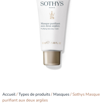
Accueil
/
Types de produits
/
Masques
/ Sothys Masque
purifiant aux deux argiles