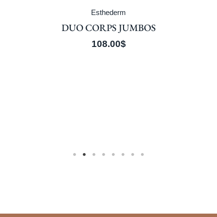
Esthederm
DUO CORPS JUMBOS
108.00
$