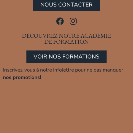
NOUS CONTACTER
DÉCOUVREZ NOTRE ACADÉMIE
DE FORMATION
VOIR NOS FORMATIONS
Inscrivez-vous à notre infolettre pour ne pas manquer
nos promotions!