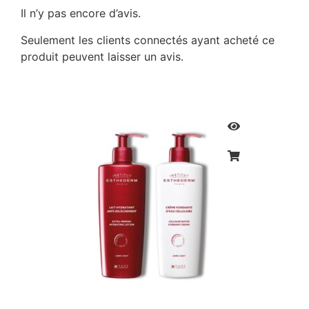
Il n’y pas encore d’avis.
Seulement les clients connectés ayant acheté ce
produit peuvent laisser un avis.