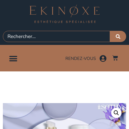
RENDEZ-VOUS