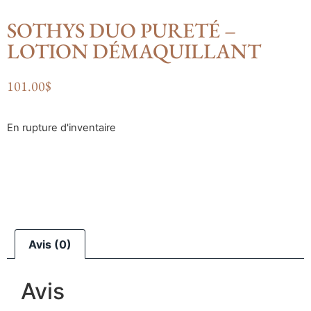
SOTHYS DUO PURETÉ –
LOTION DÉMAQUILLANT
101.00
$
En rupture d'inventaire
Avis (0)
Avis