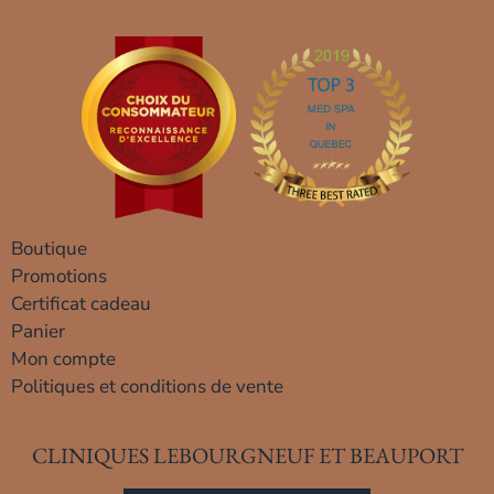
Boutique
Promotions
Certificat cadeau
Panier
Mon compte
Politiques et conditions de vente
CLINIQUES LEBOURGNEUF ET BEAUPORT