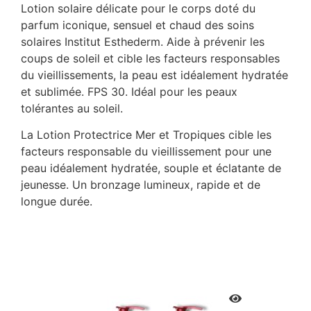
Lotion solaire délicate pour le corps doté du
parfum iconique, sensuel et chaud des soins
solaires Institut Esthederm. Aide à prévenir les
coups de soleil et cible les facteurs responsables
du vieillissements, la peau est idéalement hydratée
et sublimée. FPS 30. Idéal pour les peaux
tolérantes au soleil.
La Lotion Protectrice Mer et Tropiques cible les
facteurs responsable du vieillissement pour une
peau idéalement hydratée, souple et éclatante de
jeunesse. Un bronzage lumineux, rapide et de
longue durée.