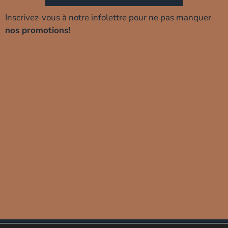
Inscrivez-vous à notre infolettre pour ne pas manquer
nos promotions!