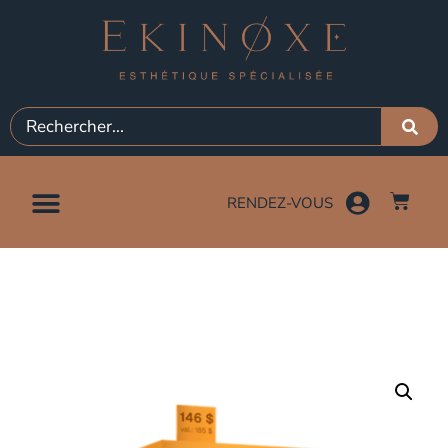
RENDEZ-VOUS