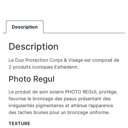
Description
Description
Le Duo Protection Corps & Visage est composé de
2 produits iconiques Esthederm.
Photo Regul
Le produit de soin solaire PHOTO REGUL protège,
favorise le bronzage des peaux présentant des
irrégularités pigmentaires et atténue l’apparence
des taches brunes pour un bronzage uniforme.
TEXTURE