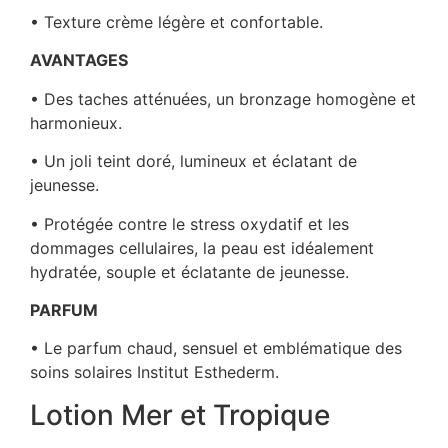
• Texture crème légère et confortable.
AVANTAGES
• Des taches atténuées, un bronzage homogène
et
harmonieux.
• Un joli teint doré, lumineux et éclatant de
jeunesse.
• Protégée contre le stress oxydatif et les
dommages cellulaires, la peau est idéalement
hydratée, souple et éclatante de jeunesse.
PARFUM
• Le parfum chaud, sensuel et emblématique des
soins solaires Institut Esthederm.
Lotion Mer et Tropique