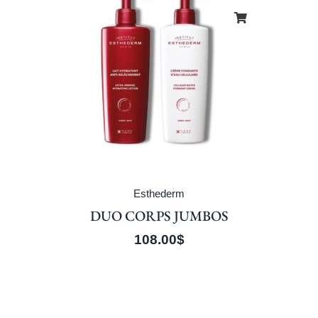
Esthederm
DUO CORPS JUMBOS
108.00
$