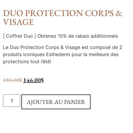
DUO PROTECTION CORPS &
VISAGE
| Coffret Duo | Obtenez 15% de rabais additionnels
Le Duo Protection Corps & Visage est composé de 2
produits iconiques Esthederm pour la meilleure des
protections tout l’été!
185.00
$
146.00
$
AJOUTER AU PANIER