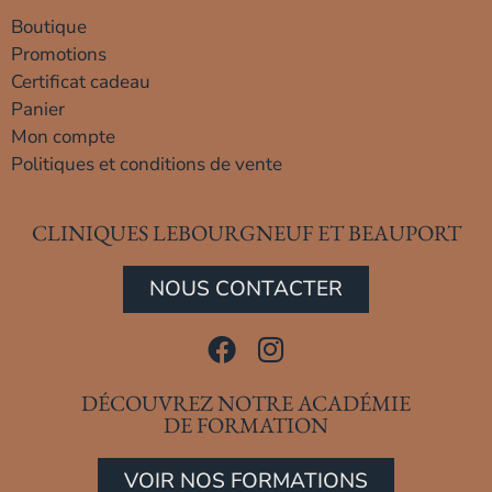
Boutique
Promotions
Certificat cadeau
Panier
Mon compte
Politiques et conditions de vente
CLINIQUES LEBOURGNEUF ET BEAUPORT
NOUS CONTACTER
DÉCOUVREZ NOTRE ACADÉMIE
DE FORMATION
VOIR NOS FORMATIONS