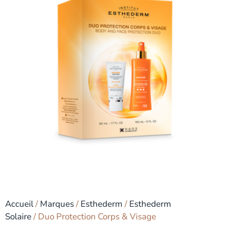
Accueil
/
Marques
/
Esthederm
/
Esthederm
Solaire
/ Duo Protection Corps & Visage