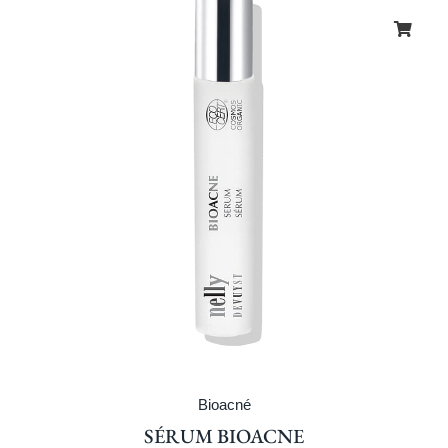
Bioacné
SÉRUM BIOACNE