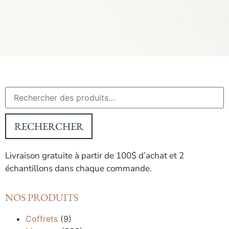
RECHERCHER
Livraison gratuite à partir de 100$ d’achat et 2
échantillons dans chaque commande.
NOS PRODUITS
Coffrets
(9)