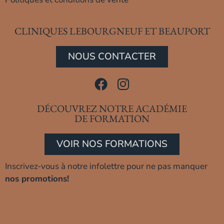
CLINIQUES LEBOURGNEUF ET BEAUPORT
NOUS CONTACTER
DÉCOUVREZ NOTRE ACADÉMIE
DE FORMATION
VOIR NOS FORMATIONS
Inscrivez-vous à notre infolettre pour ne pas manquer
nos promotions!