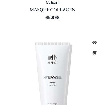
Collagen
MASQUE COLLAGEN
65.99
$