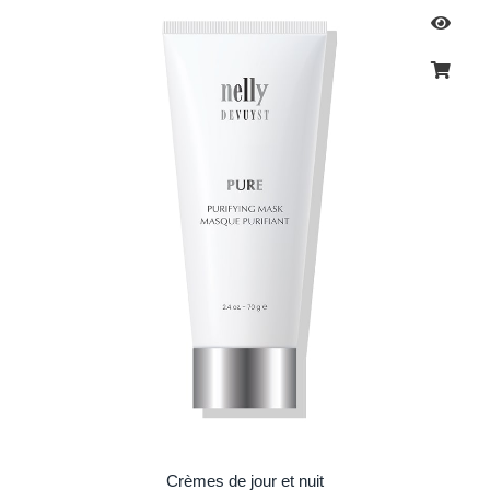
Crèmes de jour et nuit