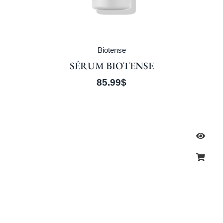
Biotense
SÉRUM BIOTENSE
85.99
$