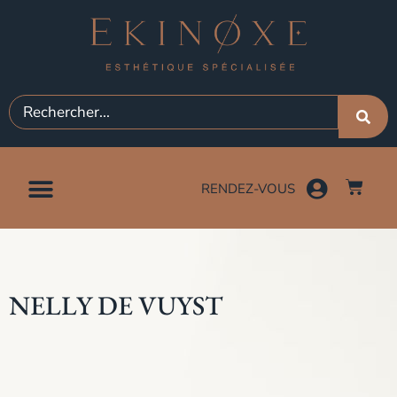
RENDEZ-VOUS
NELLY DE VUYST