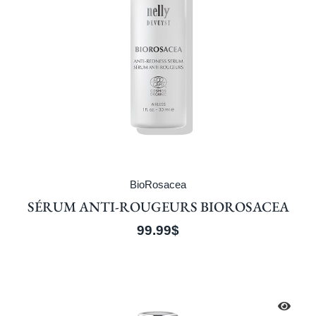
BioRosacea
SÉRUM ANTI-ROUGEURS BIOROSACEA
99.99
$