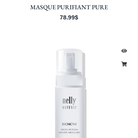
MASQUE PURIFIANT PURE
78.99
$