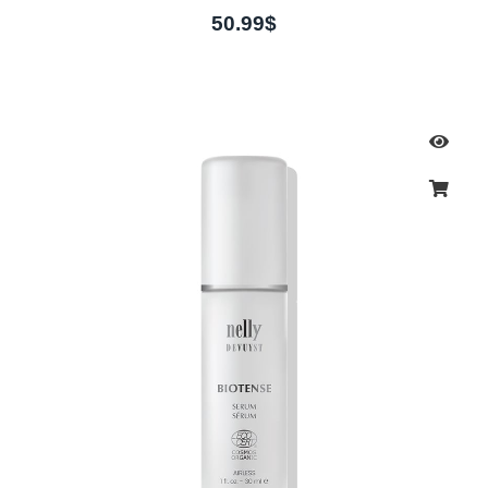
50.99
$