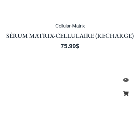
Cellular-Matrix
SÉRUM MATRIX-CELLULAIRE (RECHARGE)
75.99
$