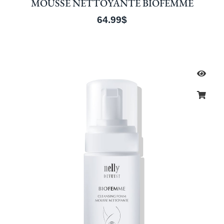
MOUSSE NETTOYANTE BIOFEMME
64.99
$