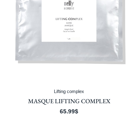
Lifting complex
MASQUE LIFTING COMPLEX
65.99
$