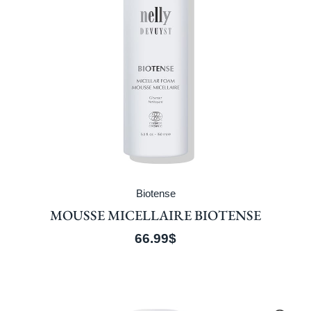
Biotense
MOUSSE MICELLAIRE BIOTENSE
66.99
$