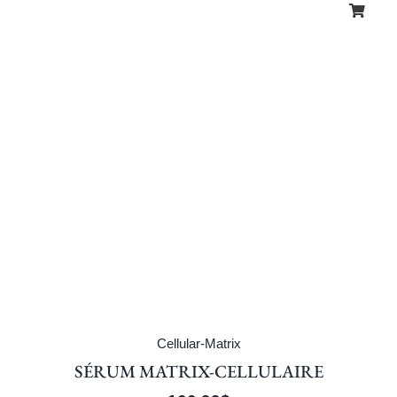
Cellular-Matrix
SÉRUM MATRIX-CELLULAIRE