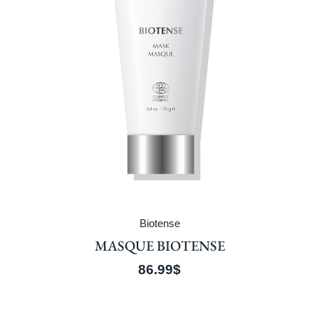
Biotense
MASQUE BIOTENSE
86.99
$