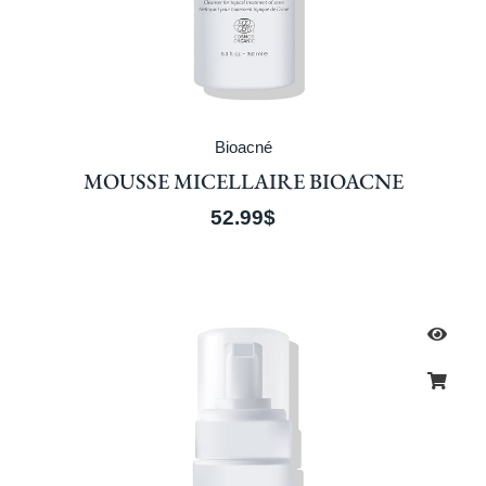
Bioacné
MOUSSE MICELLAIRE BIOACNE
52.99
$