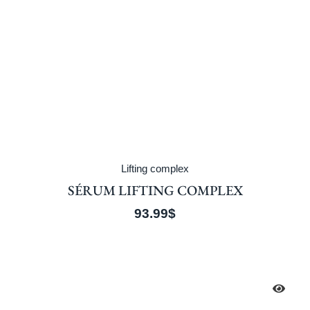
Lifting complex
SÉRUM LIFTING COMPLEX
93.99
$