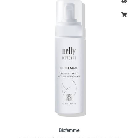
Biofemme