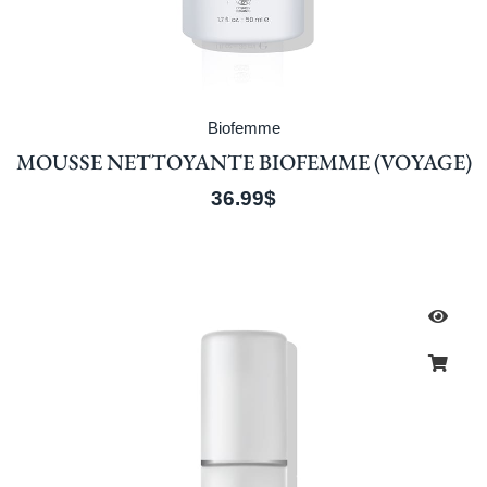
Biofemme
MOUSSE NETTOYANTE BIOFEMME (VOYAGE)
36.99
$