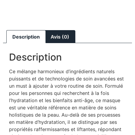
Description
Avis (0)
Description
Ce mélange harmonieux d’ingrédients naturels
puissants et de technologies de soin avancées est
un must à ajouter à votre routine de soin. Formulé
pour les personnes qui recherchent à la fois
l’hydratation et les bienfaits anti-âge, ce masque
est une véritable référence en matière de soins
holistiques de la peau. Au-delà de ses prouesses
en matière d’hydratation, il se distingue par ses
propriétés raffermissantes et liftantes, répondant