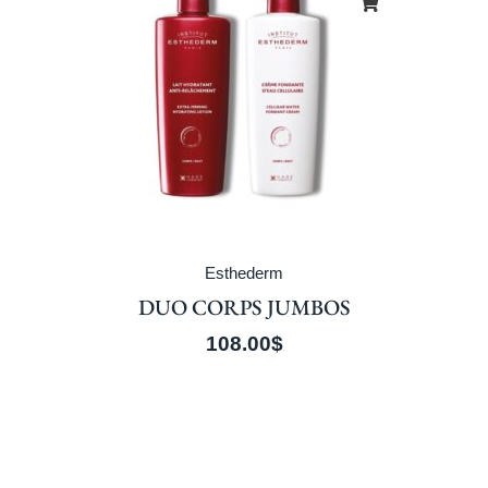
Esthederm
DUO CORPS JUMBOS
108.00
$