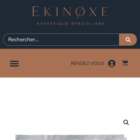
RENDEZ-VOUS