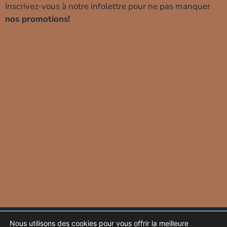
Inscrivez-vous à notre infolettre pour ne pas manquer
nos promotions!
Protection de vos données
Glossaire
Nous utilisons des cookies pour vous offrir la meilleure