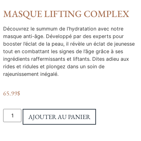
MASQUE LIFTING COMPLEX
Découvrez le summum de l’hydratation avec notre
masque anti-âge. Développé par des experts pour
booster l’éclat de la peau, il révèle un éclat de jeunesse
tout en combattant les signes de l’âge grâce à ses
ingrédients raffermissants et liftants. Dites adieu aux
rides et ridules et plongez dans un soin de
rajeunissement inégalé.
65.99
$
AJOUTER AU PANIER