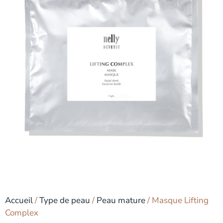
Accueil
/
Type de peau
/
Peau mature
/ Masque Lifting
Complex