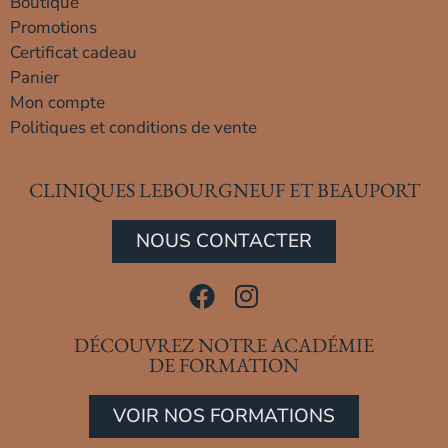
Boutique
Promotions
Certificat cadeau
Panier
Mon compte
Politiques et conditions de vente
CLINIQUES LEBOURGNEUF ET BEAUPORT
NOUS CONTACTER
DÉCOUVREZ NOTRE ACADÉMIE
DE FORMATION
VOIR NOS FORMATIONS