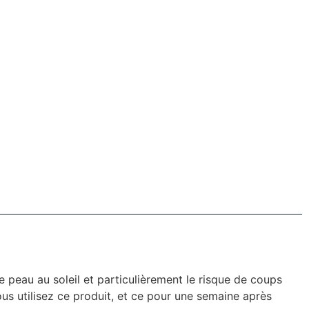
 peau au soleil et particulièrement le risque de coups
ous utilisez ce produit, et ce pour une semaine après