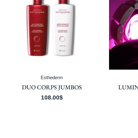
Esthederm
DUO CORPS JUMBOS
LUMIN
108.00
$