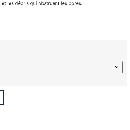
 et les débris qui obstruent les pores.