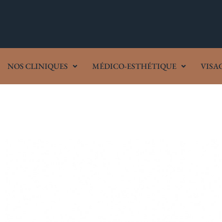
NOS CLINIQUES
MÉDICO-ESTHÉTIQUE
VISA