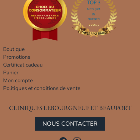
Boutique
Promotions
Certificat cadeau
Panier
Mon compte
Politiques et conditions de vente
CLINIQUES LEBOURGNEUF ET BEAUPORT
NOUS CONTACTER