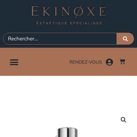
RENDEZ-VOUS