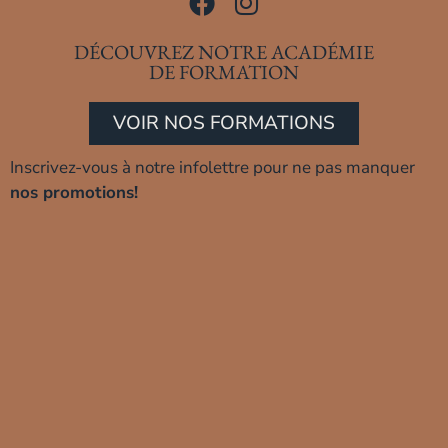
DÉCOUVREZ NOTRE ACADÉMIE
DE FORMATION
VOIR NOS FORMATIONS
Inscrivez-vous à notre infolettre pour ne pas manquer
nos promotions!