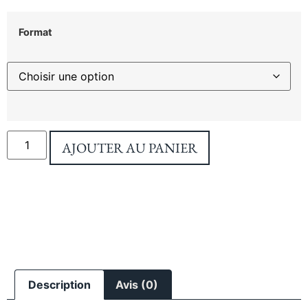
Format
AJOUTER AU PANIER
Description
Avis (0)