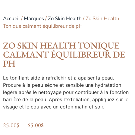
Accueil
/
Marques
/
Zo Skin Health
/ Zo Skin Health
Tonique calmant équilibreur de pH
ZO SKIN HEALTH TONIQUE
CALMANT ÉQUILIBREUR DE
PH
Le tonifiant aide à rafraîchir et à apaiser la peau.
Procure à la peau sèche et sensible une hydratation
légère après le nettoyage pour contribuer à la fonction
barrière de la peau. Après l’exfoliation, appliquez sur le
visage et le cou avec un coton matin et soir.
25.00
$
–
65.00
$