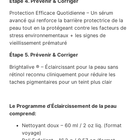
Étape 4. Prévenir & Corriger
Protection Efficace Quotidienne – Un sérum
avancé qui renforce la barrière protectrice de la
peau tout en la protégeant contre les facteurs de
stress environnementaux + les signes de
vieillissement prématuré
Étape 5. Prévenir & Corriger
Brightalive ® – Éclaircissant pour la peau sans
rétinol reconnu cliniquement pour réduire les
taches pigmentaires pour un teint plus clair
Le Programme d’Éclaircissement de la peau
comprend:
Nettoyant doux – 60 ml / 2 oz liq. (format
voyage)