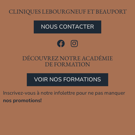
CLINIQUES LEBOURGNEUF ET BEAUPORT
NOUS CONTACTER
DÉCOUVREZ NOTRE ACADÉMIE
DE FORMATION
VOIR NOS FORMATIONS
Inscrivez-vous à notre infolettre pour ne pas manquer
nos promotions!