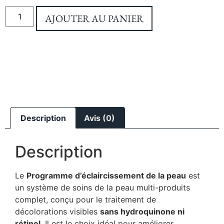
AJOUTER AU PANIER
Description
Avis (0)
Description
Le
Programme d’éclaircissement de la peau
est
un système de soins de la peau multi-produits
complet, conçu pour le traitement de
décolorations visibles
sans hydroquinone ni
rétinol
. Il est le choix idéal pour améliorer