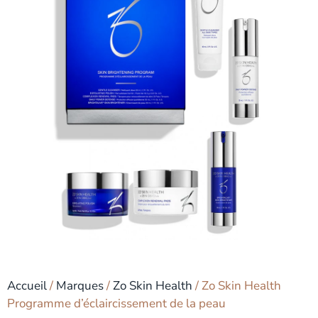
Accueil
/
Marques
/
Zo Skin Health
/ Zo Skin Health
Programme d’éclaircissement de la peau