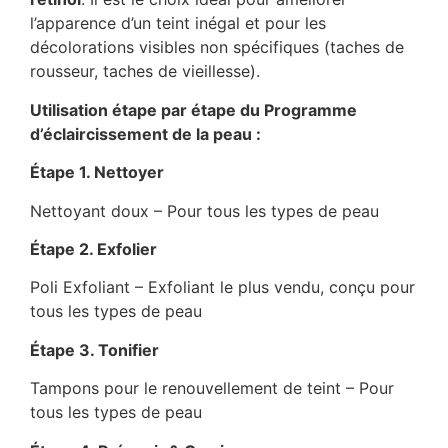
l’apparence d’un teint inégal et pour les
décolorations visibles non spécifiques (taches de
rousseur, taches de vieillesse).
Utilisation étape par étape du Programme
d’éclaircissement de la peau :
Étape 1. Nettoyer
Nettoyant doux – Pour tous les types de peau
Étape 2. Exfolier
Poli Exfoliant – Exfoliant le plus vendu, conçu pour
tous les types de peau
Étape 3. Tonifier
Tampons pour le renouvellement de teint – Pour
tous les types de peau