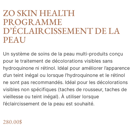
ZO SKIN HEALTH
PROGRAMME
D’ÉCLAIRCISSEMENT DE LA
PEAU
Un système de soins de la peau multi-produits conçu
pour le traitement de décolorations visibles sans
hydroquinone ni rétinol. Idéal pour améliorer l’apparence
d’un teint inégal ou lorsque l’hydroquinone et le rétinol
ne sont pas recommandés. Idéal pour les décolorations
visibles non spécifiques (taches de rousseur, taches de
vieillesse ou teint inégal). À utiliser lorsque
l’éclaircissement de la peau est souhaité.
280.00
$