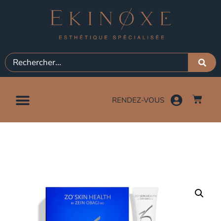
RENDEZ-VOUS