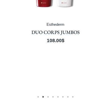
Esthederm
DUO CORPS JUMBOS
108.00
$