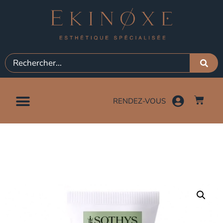
RENDEZ-VOUS