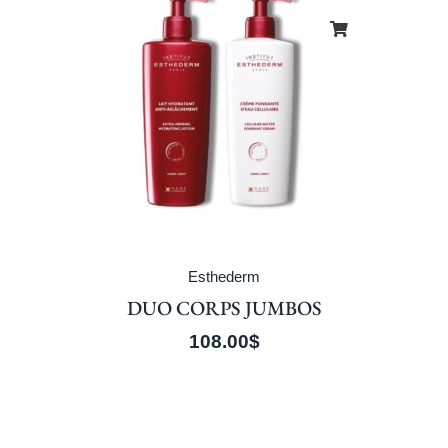
Esthederm
DUO CORPS JUMBOS
108.00
$