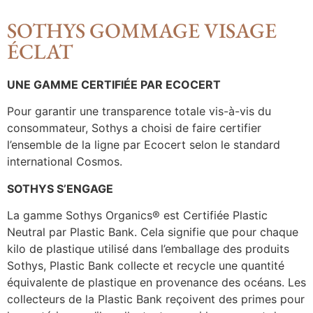
SOTHYS GOMMAGE VISAGE
ÉCLAT
UNE GAMME CERTIFIÉE PAR ECOCERT
Pour garantir une transparence totale vis-à-vis du
consommateur, Sothys a choisi de faire certifier
l’ensemble de la ligne par Ecocert selon le standard
international Cosmos.
SOTHYS S’ENGAGE
La gamme Sothys Organics® est Certifiée Plastic
Neutral par Plastic Bank. Cela signifie que pour chaque
kilo de plastique utilisé dans l’emballage des produits
Sothys, Plastic Bank collecte et recycle une quantité
équivalente de plastique en provenance des océans. Les
collecteurs de la Plastic Bank reçoivent des primes pour