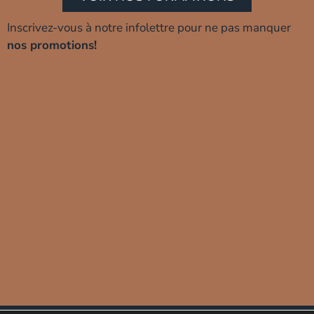
Inscrivez-vous à notre infolettre pour ne pas manquer
nos promotions!