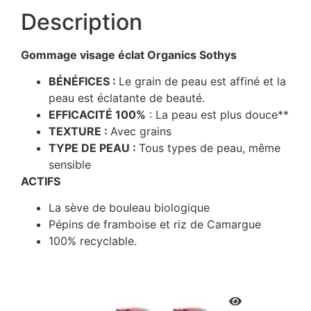
Description
Gommage visage éclat Organics Sothys
BÉNÉFICES :
Le grain de peau est affiné et la
peau est éclatante de beauté.
EFFICACITÉ 100%
: La peau est plus douce**
TEXTURE :
Avec grains
TYPE DE PEAU :
Tous types de peau, même
sensible
ACTIFS
La sève de bouleau biologique
Pépins de framboise et riz de Camargue
100% recyclable.