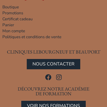
Boutique
Promotions
Certificat cadeau
Panier
Mon compte
Politiques et conditions de vente
CLINIQUES LEBOURGNEUF ET BEAUPORT
NOUS CONTACTER
DÉCOUVREZ NOTRE ACADÉMIE
DE FORMATION
VOIR NOS FORMATIONS