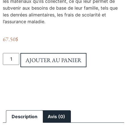
les matériaux qu’ils collectent, ce qui leur permet de
subvenir aux besoins de base de leur famille, tels que
les denrées alimentaires, les frais de scolarité et
l’assurance maladie.
67.50
$
AJOUTER AU PANIER
Description
Avis (0)