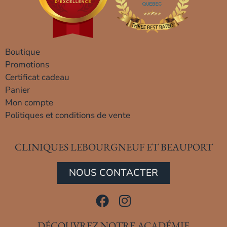
Boutique
Promotions
Certificat cadeau
Panier
Mon compte
Politiques et conditions de vente
CLINIQUES LEBOURGNEUF ET BEAUPORT
NOUS CONTACTER
DÉCOUVREZ NOTRE ACADÉMIE