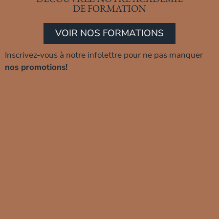
DE FORMATION
VOIR NOS FORMATIONS
Inscrivez-vous à notre infolettre pour ne pas manquer
nos promotions!