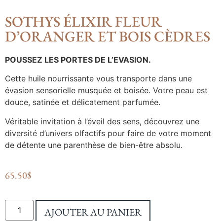
SOTHYS ÉLIXIR FLEUR
D’ORANGER ET BOIS CÈDRES
POUSSEZ LES PORTES DE L’EVASION.
Cette huile nourrissante vous transporte dans une
évasion sensorielle musquée et boisée. Votre peau est
douce, satinée et délicatement parfumée.
Véritable invitation à l’éveil des sens, découvrez une
diversité d’univers olfactifs pour faire de votre moment
de détente une parenthèse de bien-être absolu.
65.50
$
AJOUTER AU PANIER