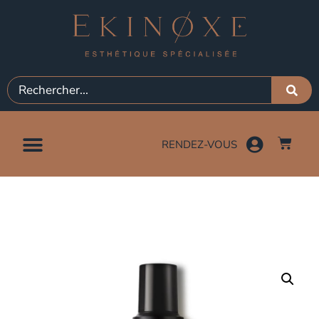
RENDEZ-VOUS