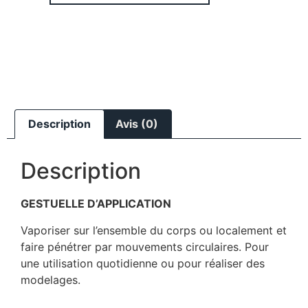
Description
Avis (0)
Description
GESTUELLE D’APPLICATION
Vaporiser sur l’ensemble du corps ou localement et
faire pénétrer par mouvements circulaires. Pour
une utilisation quotidienne ou pour réaliser des
modelages.