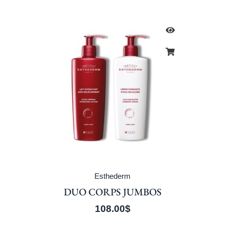
Esthederm
DUO CORPS JUMBOS
108.00
$