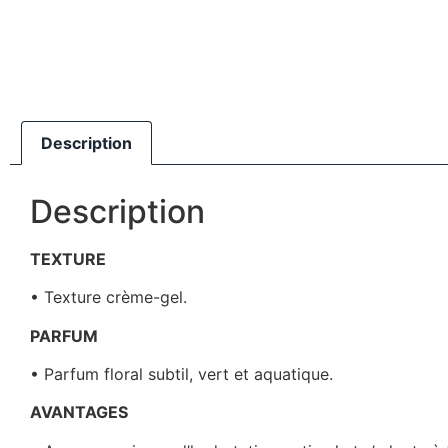
Description
Description
TEXTURE
• Texture crème-gel.
PARFUM
• Parfum floral subtil, vert et aquatique.
AVANTAGES