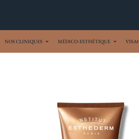
NOS CLINIQUES
MÉDICO-ESTHÉTIQUE
VISA