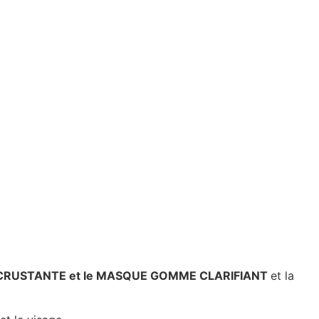
RUSTANTE et le MASQUE GOMME CLARIFIANT
et la