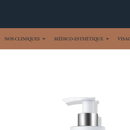
NOS CLINIQUES
MÉDICO-ESTHÉTIQUE
VISA