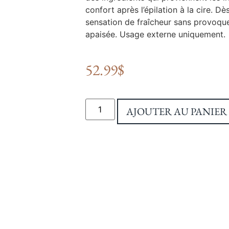
confort après l’épilation à la cire. D
sensation de fraîcheur sans provoquer
apaisée. Usage externe uniquement.
52.99
$
AJOUTER AU PANIER