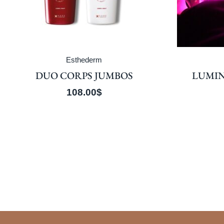
Esthederm
DUO CORPS JUMBOS
LUMIN
108.00
$