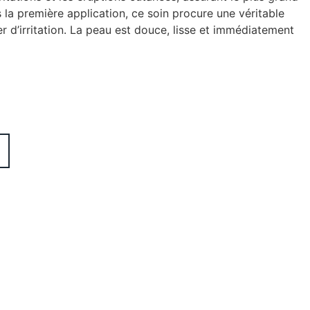
ès la première application, ce soin procure une véritable
 d’irritation. La peau est douce, lisse et immédiatement