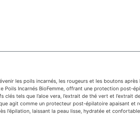
venir les poils incarnés, les rougeurs et les boutons après 
Poils Incarnés BioFemme, offrant une protection post-épilato
 clés tels que l’aloe vera, l’extrait de thé vert et l’extrait 
que agit comme un protecteur post-épilatoire apaisant et 
s l’épilation, laissant la peau lisse, hydratée et confortable