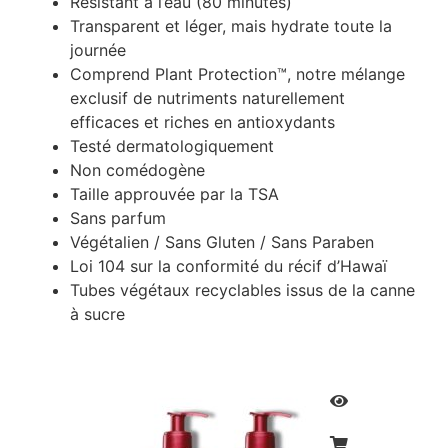
Résistant à l’eau (80 minutes)
Transparent et léger, mais hydrate toute la
journée
Comprend Plant Protection™, notre mélange
exclusif de nutriments naturellement
efficaces et riches en antioxydants
Testé dermatologiquement
Non comédogène
Taille approuvée par la TSA
Sans parfum
Végétalien / Sans Gluten / Sans Paraben
Loi 104 sur la conformité du récif d’Hawaï
Tubes végétaux recyclables issus de la canne
à sucre