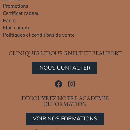
Promotions
Certificat cadeau
Panier
Mon compte
Politiques et conditions de vente
CLINIQUES LEBOURGNEUF ET BEAUPORT
NOUS CONTACTER
DÉCOUVREZ NOTRE ACADÉMIE
DE FORMATION
VOIR NOS FORMATIONS