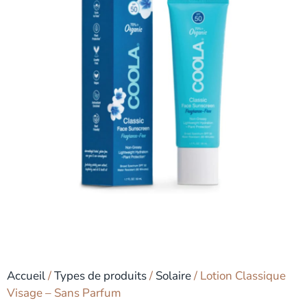
Accueil
/
Types de produits
/
Solaire
/ Lotion Classique
Visage – Sans Parfum