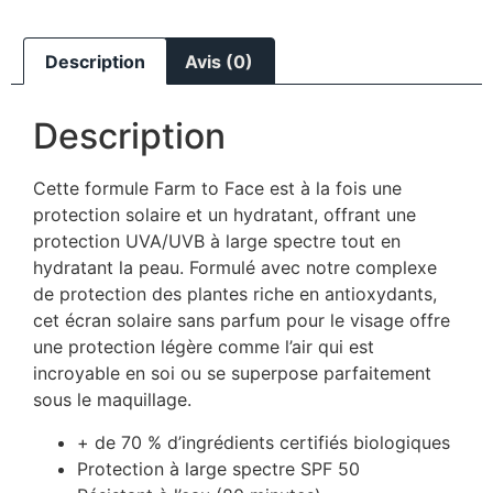
Description
Avis (0)
Description
Cette formule Farm to Face est à la fois une
protection solaire et un hydratant, offrant une
protection UVA/UVB à large spectre tout en
hydratant la peau. Formulé avec notre complexe
de protection des plantes riche en antioxydants,
cet écran solaire sans parfum pour le visage offre
une protection légère comme l’air qui est
incroyable en soi ou se superpose parfaitement
sous le maquillage.
+ de 70 % d’ingrédients certifiés biologiques
Protection à large spectre SPF 50