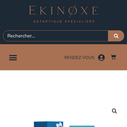
RENDEZ-VOUS