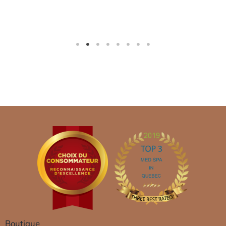
Boutique