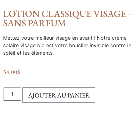
LOTION CLASSIQUE VISAGE –
SANS PARFUM
Mettez votre meilleur visage en avant ! Notre crème
solaire visage bio est votre bouclier invisible contre le
soleil et les éléments.
54.00
$
AJOUTER AU PANIER