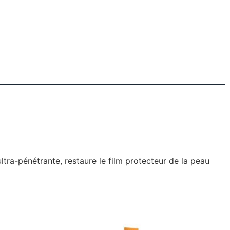
ltra-pénétrante, restaure le film protecteur de la peau