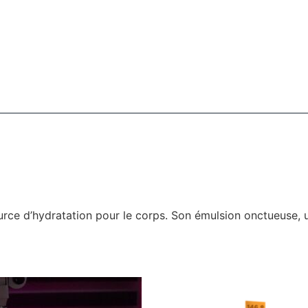
urce d’hydratation pour le corps. Son émulsion onctueuse, u