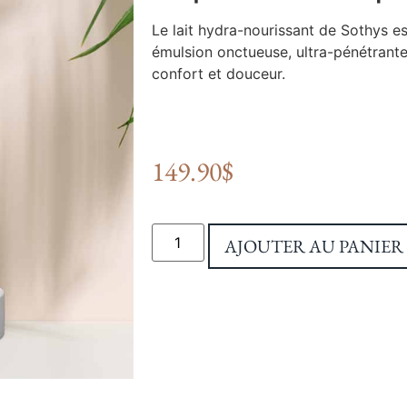
Le lait hydra-nourissant de Sothys es
émulsion onctueuse, ultra-pénétrante,
confort et douceur.
149.90
$
AJOUTER AU PANIER