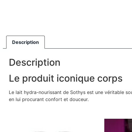
Description
Description
Le produit iconique corps
Le lait hydra-nourissant de Sothys est une véritable so
en lui procurant confort et douceur.