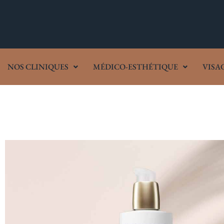
NOS CLINIQUES
MÉDICO-ESTHÉTIQUE
VISA