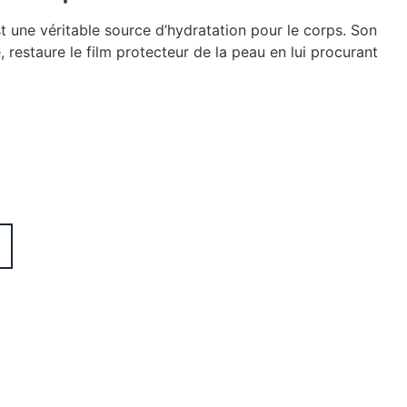
t une véritable source d’hydratation pour le corps. Son
 restaure le film protecteur de la peau en lui procurant