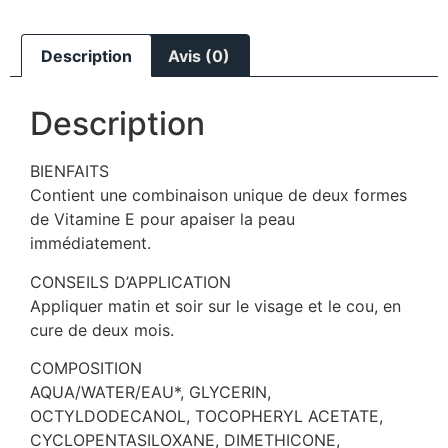
Description
Avis (0)
Description
BIENFAITS
Contient une combinaison unique de deux formes
de Vitamine E pour apaiser la peau
immédiatement.
CONSEILS D’APPLICATION
Appliquer matin et soir sur le visage et le cou, en
cure de deux mois.
COMPOSITION
AQUA/WATER/EAU*, GLYCERIN,
OCTYLDODECANOL, TOCOPHERYL ACETATE,
CYCLOPENTASILOXANE, DIMETHICONE,