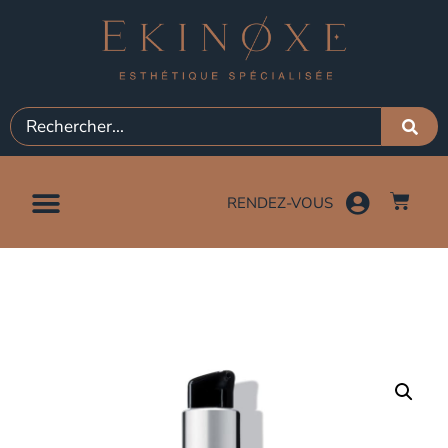
RENDEZ-VOUS