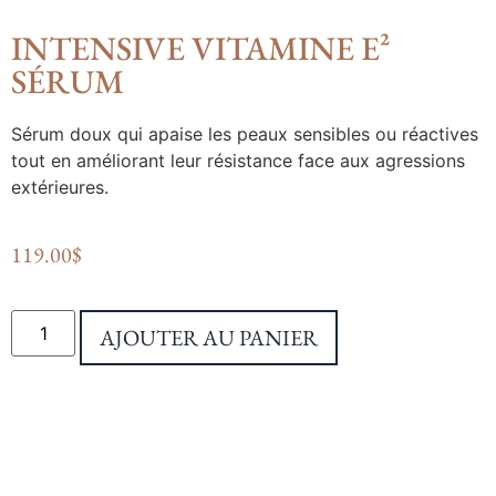
INTENSIVE VITAMINE E²
SÉRUM
Sérum doux qui apaise les peaux sensibles ou réactives
tout en améliorant leur résistance face aux agressions
extérieures.
119.00
$
AJOUTER AU PANIER