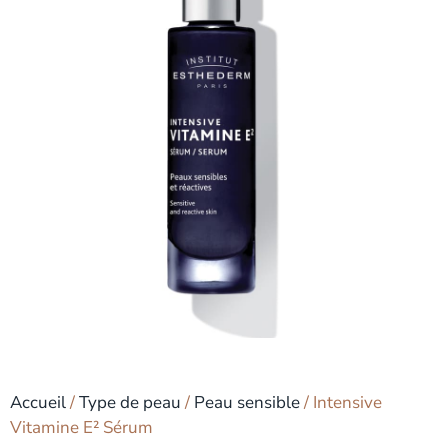
Accueil
/
Type de peau
/
Peau sensible
/ Intensive
Vitamine E² Sérum