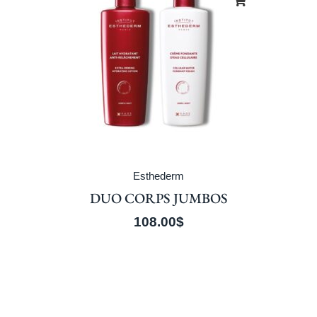
Esthederm
DUO CORPS JUMBOS
108.00
$