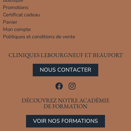
Boutique
Promotions
Certificat cadeau
Panier
Mon compte
Politiques et conditions de vente
CLINIQUES LEBOURGNEUF ET BEAUPORT
NOUS CONTACTER
DÉCOUVREZ NOTRE ACADÉMIE
DE FORMATION
VOIR NOS FORMATIONS