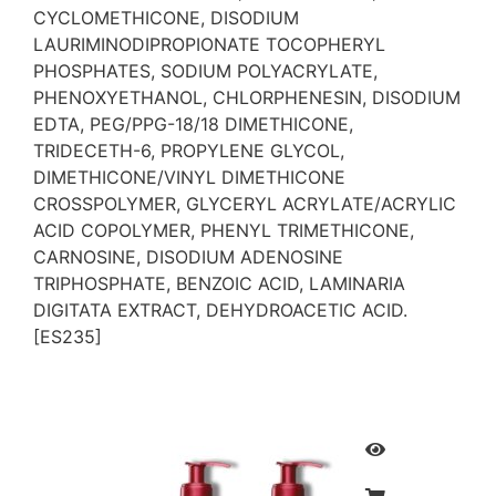
CYCLOMETHICONE, DISODIUM
LAURIMINODIPROPIONATE TOCOPHERYL
PHOSPHATES, SODIUM POLYACRYLATE,
PHENOXYETHANOL, CHLORPHENESIN, DISODIUM
EDTA, PEG/PPG-18/18 DIMETHICONE,
TRIDECETH-6, PROPYLENE GLYCOL,
DIMETHICONE/VINYL DIMETHICONE
CROSSPOLYMER, GLYCERYL ACRYLATE/ACRYLIC
ACID COPOLYMER, PHENYL TRIMETHICONE,
CARNOSINE, DISODIUM ADENOSINE
TRIPHOSPHATE, BENZOIC ACID, LAMINARIA
DIGITATA EXTRACT, DEHYDROACETIC ACID.
[ES235]