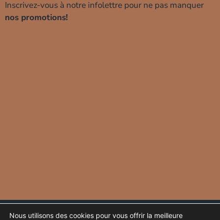
Inscrivez-vous à notre infolettre pour ne pas manquer
nos promotions!
Protection de vos données
Glossaire
Nous utilisons des cookies pour vous offrir la meilleure