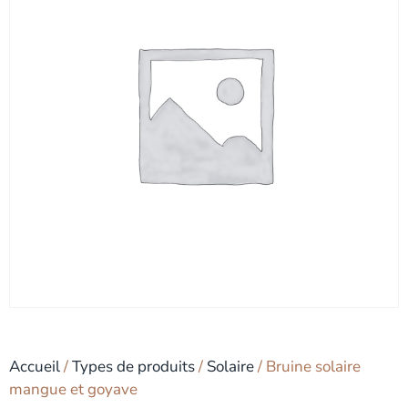
Accueil
/
Types de produits
/
Solaire
/ Bruine solaire
mangue et goyave