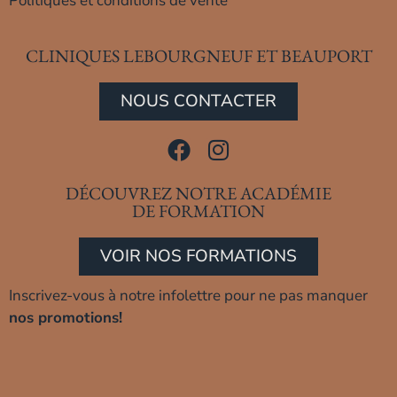
Politiques et conditions de vente
CLINIQUES LEBOURGNEUF ET BEAUPORT
NOUS CONTACTER
DÉCOUVREZ NOTRE ACADÉMIE
DE FORMATION
VOIR NOS FORMATIONS
Inscrivez-vous à notre infolettre pour ne pas manquer
nos promotions!