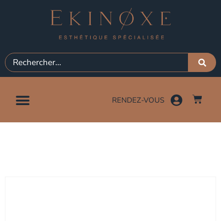
RENDEZ-VOUS