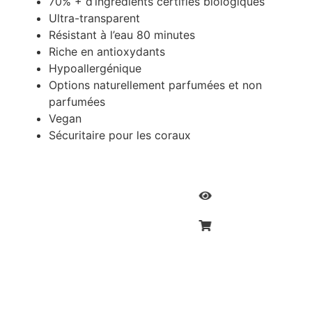
70% + d’ingrédients certifiés biologiques
Ultra-transparent
Résistant à l’eau 80 minutes
Riche en antioxydants
Hypoallergénique
Options naturellement parfumées et non
parfumées
Vegan
Sécuritaire pour les coraux