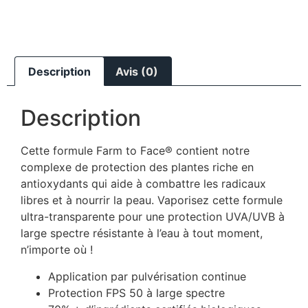
Description
Avis (0)
Description
Cette formule Farm to Face® contient notre
complexe de protection des plantes riche en
antioxydants qui aide à combattre les radicaux
libres et à nourrir la peau. Vaporisez cette formule
ultra-transparente pour une protection UVA/UVB à
large spectre résistante à l’eau à tout moment,
n’importe où !
Application par pulvérisation continue
Protection FPS 50 à large spectre