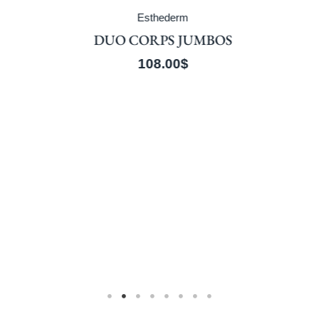
Esthederm
DUO CORPS JUMBOS
108.00
$