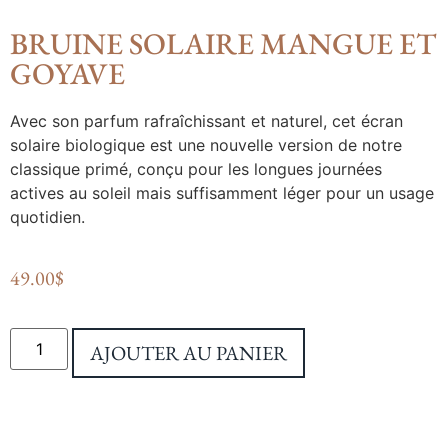
BRUINE SOLAIRE MANGUE ET
GOYAVE
Avec son parfum rafraîchissant et naturel, cet écran
solaire biologique est une nouvelle version de notre
classique primé, conçu pour les longues journées
actives au soleil mais suffisamment léger pour un usage
quotidien.
49.00
$
AJOUTER AU PANIER