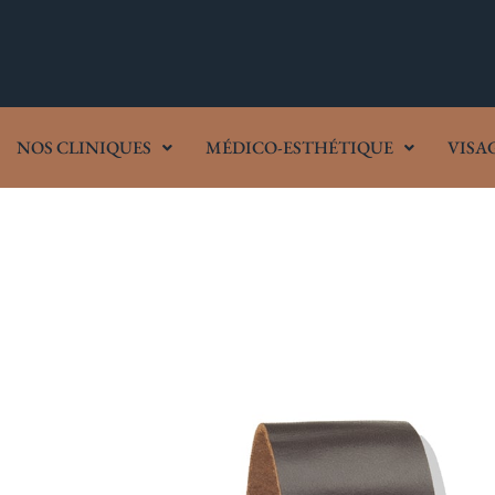
NOS CLINIQUES
MÉDICO-ESTHÉTIQUE
VISA