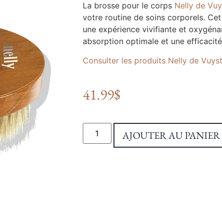
La brosse pour le corps
Nelly de Vuy
votre routine de soins corporels. Cet 
une expérience vivifiante et oxygéna
absorption optimale et une efficacit
Consulter les produits Nelly de Vuys
41.99
$
AJOUTER AU PANIER