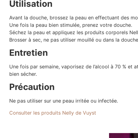
Utilisation
Avant la douche, brossez la peau en effectuant des mo
Une fois la peau bien stimulée, prenez votre douche.
Séchez la peau et appliquez les produits corporels Ne
Brosser à sec, ne pas utiliser mouillé ou dans la douche
Entretien
Une fois par semaine, vaporisez de l’alcool à 70 % et a
bien sécher.
Précaution
Ne pas utiliser sur une peau irritée ou infectée.
Consulter les produits Nelly de Vuyst