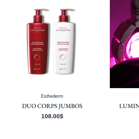
Esthederm
DUO CORPS JUMBOS
LUMIN
108.00
$