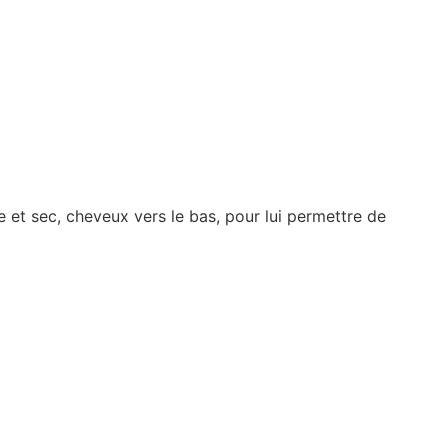
 et sec, cheveux vers le bas, pour lui permettre de