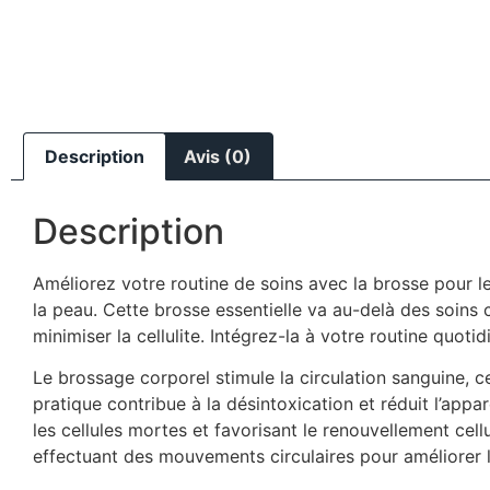
Description
Avis (0)
Description
Améliorez votre routine de soins avec la brosse pour 
la peau. Cette brosse essentielle va au-delà des soins 
minimiser la cellulite. Intégrez-la à votre routine quo
Le brossage corporel stimule la circulation sanguine, ce
pratique contribue à la désintoxication et réduit l’appar
les cellules mortes et favorisant le renouvellement cel
effectuant des mouvements circulaires pour améliorer l’