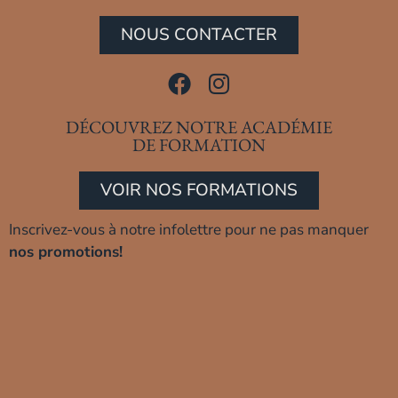
NOUS CONTACTER
DÉCOUVREZ NOTRE ACADÉMIE
DE FORMATION
VOIR NOS FORMATIONS
Inscrivez-vous à notre infolettre pour ne pas manquer
nos promotions!