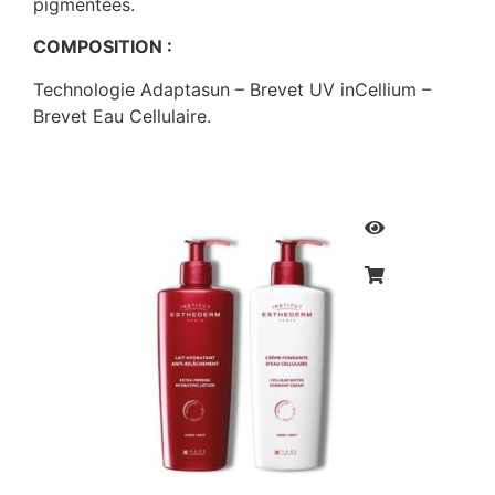
pigmentées.
COMPOSITION :
Technologie Adaptasun – Brevet UV inCellium –
Brevet Eau Cellulaire.