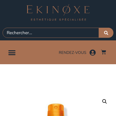
RENDEZ-VOUS