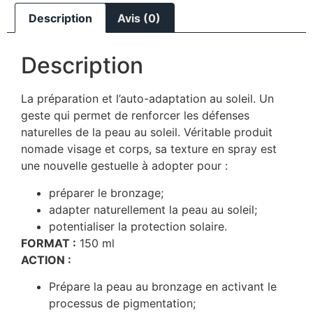
Description
Avis (0)
Description
La préparation et l’auto-adaptation au soleil. Un
geste qui permet de renforcer les défenses
naturelles de la peau au soleil. Véritable produit
nomade visage et corps, sa texture en spray est
une nouvelle gestuelle à adopter pour :
préparer le bronzage;
adapter naturellement la peau au soleil;
potentialiser la protection solaire.
FORMAT :
150 ml
ACTION :
Prépare la peau au bronzage en activant le
processus de pigmentation;