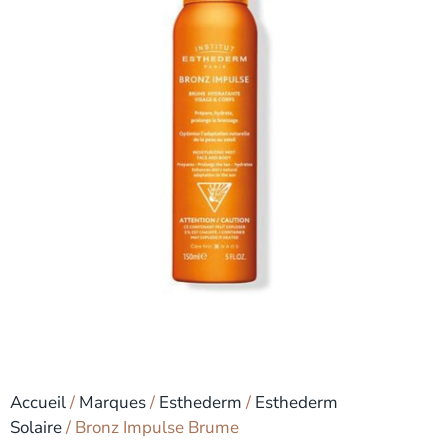
Accueil
/
Marques
/
Esthederm
/
Esthederm
Solaire
/ Bronz Impulse Brume