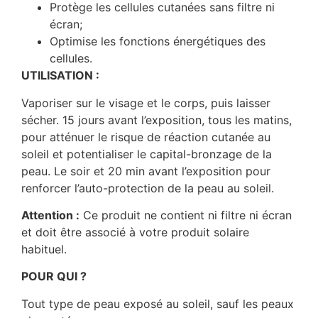
Protège les cellules cutanées sans filtre ni
écran;
Optimise les fonctions énergétiques des
cellules.
UTILISATION :
Vaporiser sur le visage et le corps, puis laisser
sécher. 15 jours avant l’exposition, tous les matins,
pour atténuer le risque de réaction cutanée au
soleil et potentialiser le capital-bronzage de la
peau. Le soir et 20 min avant l’exposition pour
renforcer l’auto-protection de la peau au soleil.
Attention :
Ce produit ne contient ni filtre ni écran
et doit être associé à votre produit solaire
habituel.
POUR QUI ?
Tout type de peau exposé au soleil, sauf les peaux