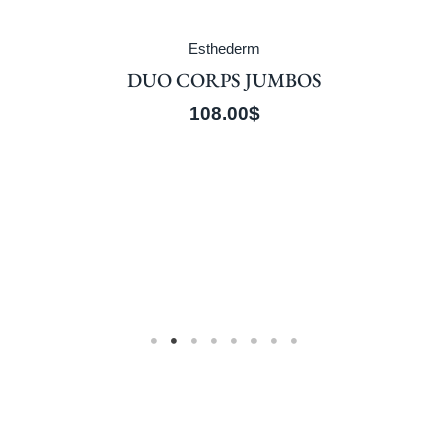
Esthederm
DUO CORPS JUMBOS
108.00
$