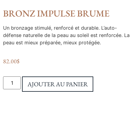
BRONZ IMPULSE BRUME
Un bronzage stimulé, renforcé et durable. L’auto-
défense naturelle de la peau au soleil est renforcée. La
peau est mieux préparée, mieux protégée.
82.00
$
AJOUTER AU PANIER