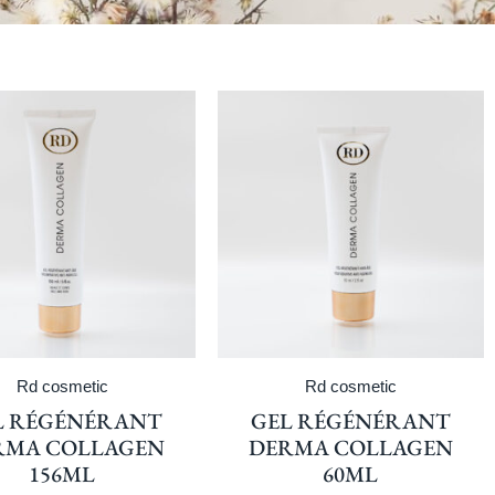
Rd cosmetic
Rd cosmetic
L RÉGÉNÉRANT
GEL RÉGÉNÉRANT
RMA COLLAGEN
DERMA COLLAGEN
156ML
60ML