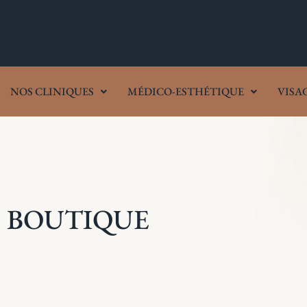
NOS CLINIQUES
MÉDICO-ESTHÉTIQUE
VISA
BOUTIQUE