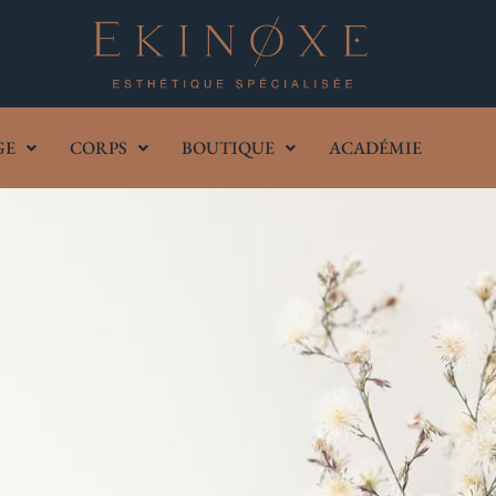
GE
CORPS
BOUTIQUE
ACADÉMIE