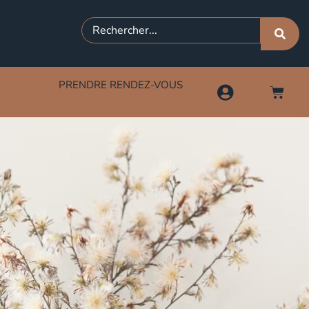
PRENDRE RENDEZ-VOUS