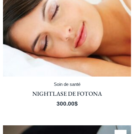
Soin de santé
NIGHTLASE DE FOTONA
300.00
$