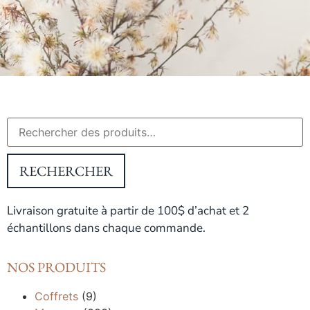
RECHERCHER
Livraison gratuite à partir de 100$ d’achat et 2
échantillons dans chaque commande.
NOS PRODUITS
Coffrets
(9)