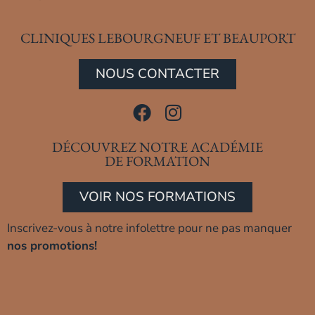
CLINIQUES LEBOURGNEUF ET BEAUPORT
NOUS CONTACTER
DÉCOUVREZ NOTRE ACADÉMIE
DE FORMATION
VOIR NOS FORMATIONS
Inscrivez-vous à notre infolettre pour ne pas manquer
nos promotions!