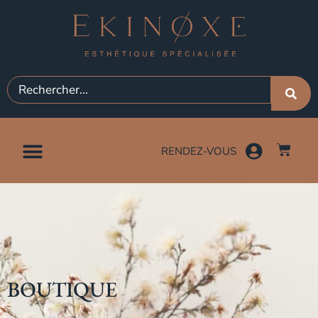
RENDEZ-VOUS
BOUTIQUE