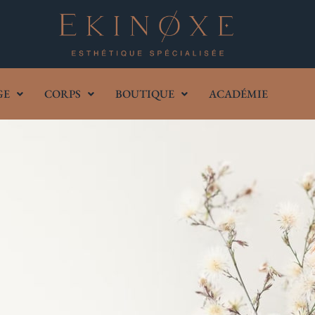
GE
CORPS
BOUTIQUE
ACADÉMIE