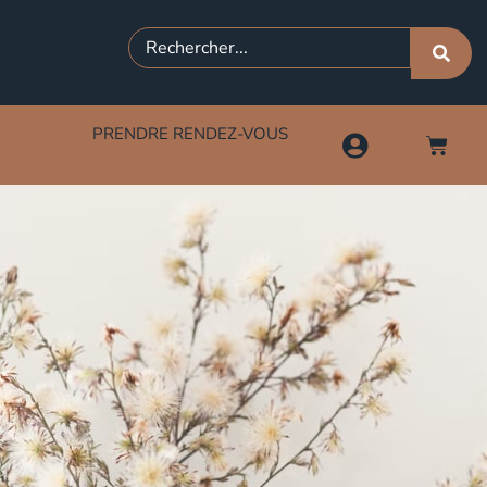
PRENDRE RENDEZ-VOUS