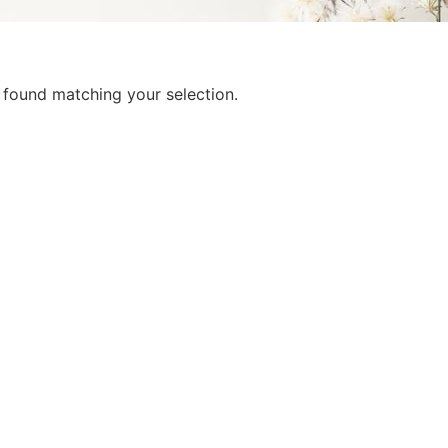
found matching your selection.