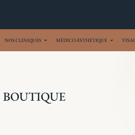
NOS CLINIQUES
MÉDICO-ESTHÉTIQUE
VISA
BOUTIQUE