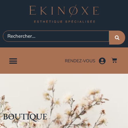
RENDEZ-VOUS
BOUTIQUE