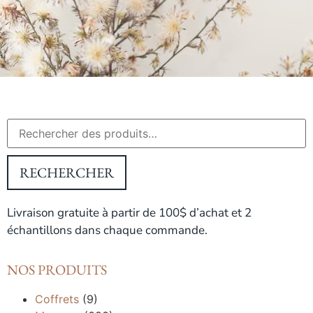
RECHERCHER
Livraison gratuite à partir de 100$ d’achat et 2
échantillons dans chaque commande.
NOS PRODUITS
Coffrets
(9)