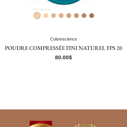
Colorescience
POUDRE COMPRESSÉE FINI NATUREL FPS 20
80.00
$