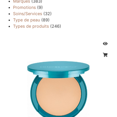
Marques
(383)
Promotions
(9)
Soins/Services
(32)
Type de peau
(89)
Types de produits
(246)