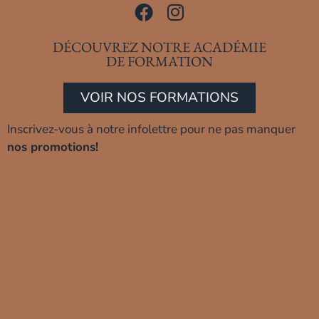
DÉCOUVREZ NOTRE ACADÉMIE
DE FORMATION
VOIR NOS FORMATIONS
Inscrivez-vous à notre infolettre pour ne pas manquer
nos promotions!