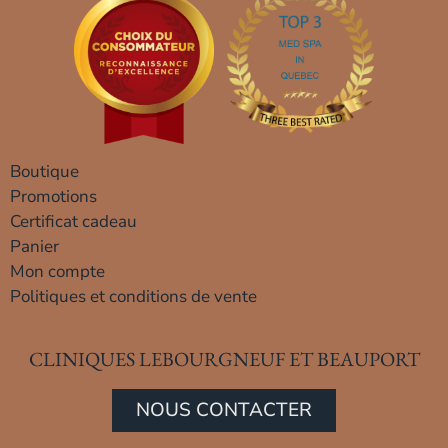
Boutique
Promotions
Certificat cadeau
Panier
Mon compte
Politiques et conditions de vente
CLINIQUES LEBOURGNEUF ET BEAUPORT
NOUS CONTACTER