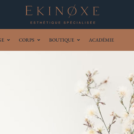
GE
CORPS
BOUTIQUE
ACADÉMIE