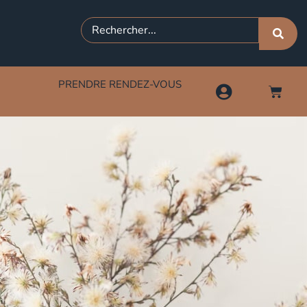
PRENDRE RENDEZ-VOUS