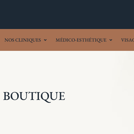
NOS CLINIQUES
MÉDICO-ESTHÉTIQUE
VISA
BOUTIQUE