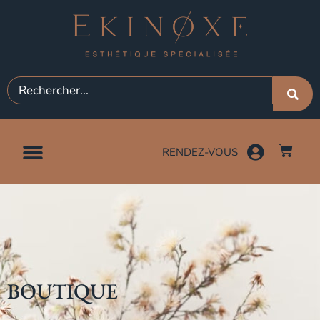
RENDEZ-VOUS
BOUTIQUE