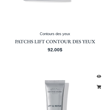
Contours des yeux
PATCHS LIFT CONTOUR DES YEUX
92.00
$