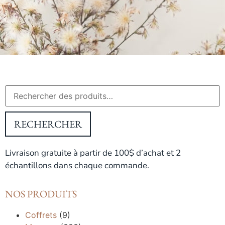
RECHERCHER
Livraison gratuite à partir de 100$ d’achat et 2
échantillons dans chaque commande.
NOS PRODUITS
Coffrets
(9)