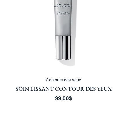
Contours des yeux
SOIN LISSANT CONTOUR DES YEUX
99.00
$