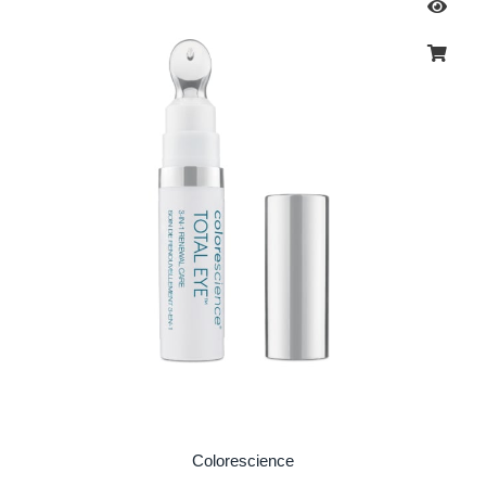
Colorescience