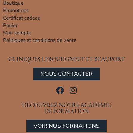
Boutique
Promotions
Certificat cadeau
Panier
Mon compte
Politiques et conditions de vente
CLINIQUES LEBOURGNEUF ET BEAUPORT
NOUS CONTACTER
DÉCOUVREZ NOTRE ACADÉMIE
DE FORMATION
VOIR NOS FORMATIONS