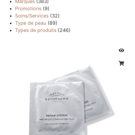
Marques
(383)
Promotions
(9)
Soins/Services
(32)
Type de peau
(89)
Types de produits
(246)